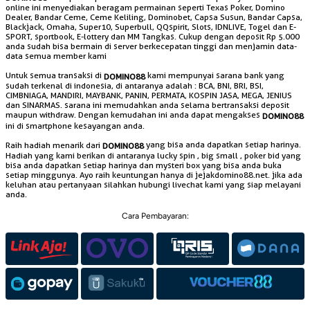
online ini menyediakan beragam permainan seperti Texas Poker, Domino
Dealer, Bandar Ceme, Ceme Keliling, Dominobet, Capsa Susun, Bandar Capsa,
Blackjack, Omaha, Super10, Superbull, QQspirit, Slots, IDNLIVE, Togel dan E-
SPORT, sportbook, E-lottery dan MM Tangkas. Cukup dengan deposit Rp 5.000
anda sudah bisa bermain di server berkecepatan tinggi dan menjamin data-
data semua member kami
Untuk semua transaksi di
kami mempunyai sarana bank yang
DOMINO88
sudah terkenal di indonesia, di antaranya adalah : BCA, BNI, BRI, BSI,
CIMBNIAGA, MANDIRI, MAYBANK, PANIN, PERMATA, KOSPIN JASA, MEGA, JENIUS
dan SINARMAS. sarana ini memudahkan anda selama bertransaksi deposit
maupun withdraw. Dengan kemudahan ini anda dapat mengakses
DOMINO88
ini di smartphone kesayangan anda.
Raih hadiah menarik dari
yang bisa anda dapatkan setiap harinya.
DOMINO88
Hadiah yang kami berikan di antaranya lucky spin , big small , poker bid yang
bisa anda dapatkan setiap harinya dan mysteri box yang bisa anda buka
setiap minggunya. Ayo raih keuntungan hanya di jejakdomino88.net. jika ada
keluhan atau pertanyaan silahkan hubungi livechat kami yang siap melayani
anda.
Cara Pembayaran: